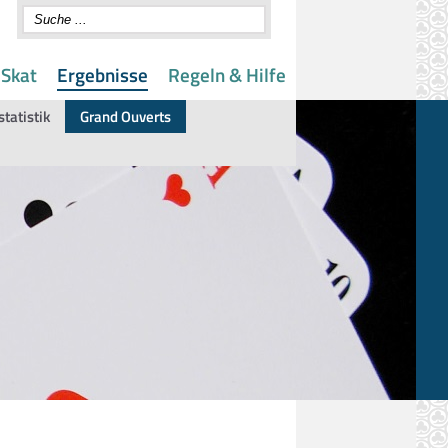
 Skat
Ergebnisse
Regeln & Hilfe
statistik
Grand Ouverts