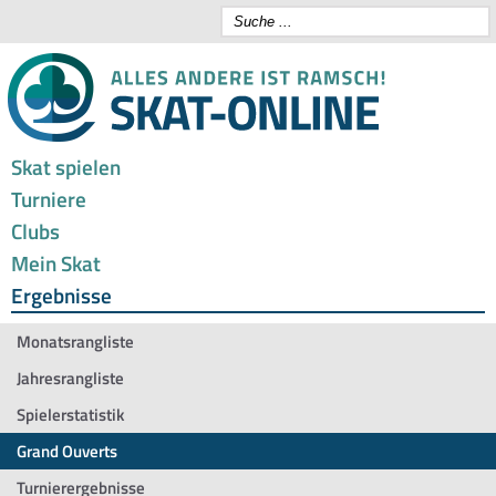
Skat spielen
Turniere
Clubs
Mein Skat
Ergebnisse
Monatsrangliste
Jahresrangliste
Spielerstatistik
Grand Ouverts
Turnierergebnisse