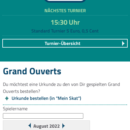
NÄCHSTES TURNIER
15:30 Uhr
Standard Turnier 5 Euro, 0,5 Cent
Turnier-Übersicht
Grand Ouverts
Du möchtest eine Urkunde zu den von Dir gespielten Grand
Ouverts bestellen?
Urkunde bestellen (in "Mein Skat")
Spielername
August 2022