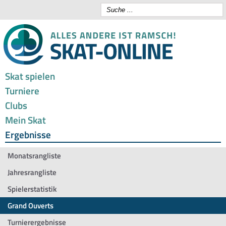
Skat spielen
Turniere
Clubs
Mein Skat
Ergebnisse
Monatsrangliste
Jahresrangliste
Spielerstatistik
Grand Ouverts
Turnierergebnisse