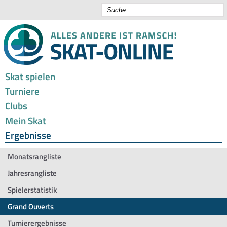
Skat spielen
Turniere
Clubs
Mein Skat
Ergebnisse
Monatsrangliste
Jahresrangliste
Spielerstatistik
Grand Ouverts
Turnierergebnisse