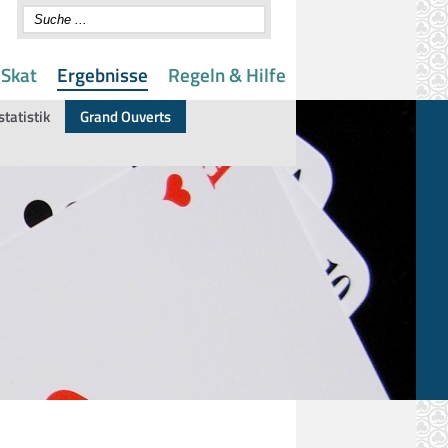
 Skat
Ergebnisse
Regeln & Hilfe
statistik
Grand Ouverts