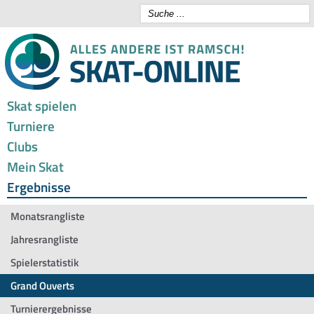
Skat spielen
Turniere
Clubs
Mein Skat
Ergebnisse
Monatsrangliste
Jahresrangliste
Spielerstatistik
Grand Ouverts
Turnierergebnisse