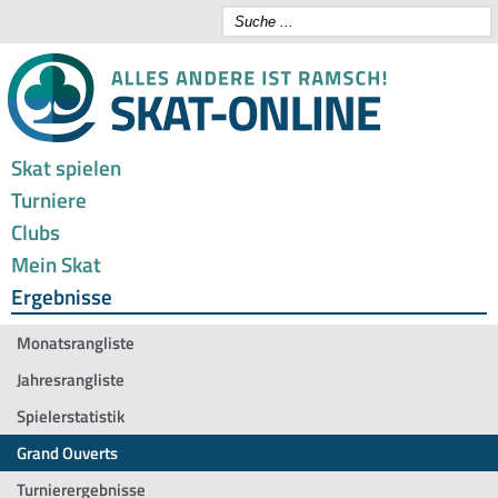
Skat spielen
Turniere
Clubs
Mein Skat
Ergebnisse
Monatsrangliste
Jahresrangliste
Spielerstatistik
Grand Ouverts
Turnierergebnisse