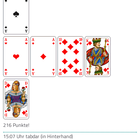
216 Punkte!
15:07 Uhr
tabdar
(in Hinterhand)