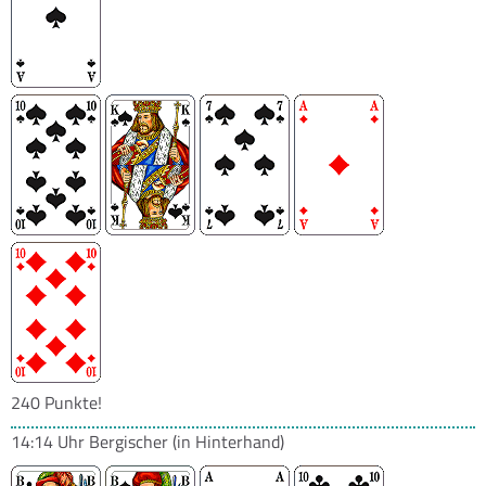
240 Punkte!
14:14 Uhr
Bergischer
(in Hinterhand)