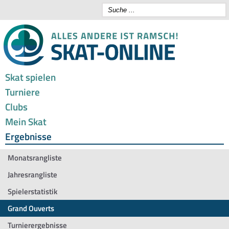
Skat spielen
Turniere
Clubs
Mein Skat
Ergebnisse
Monatsrangliste
Jahresrangliste
Spielerstatistik
Grand Ouverts
Turnierergebnisse