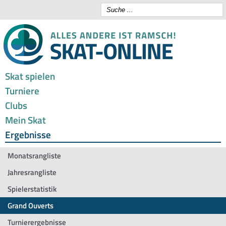
Skat spielen
Turniere
Clubs
Mein Skat
Ergebnisse
Monatsrangliste
Jahresrangliste
Spielerstatistik
Grand Ouverts
Turnierergebnisse