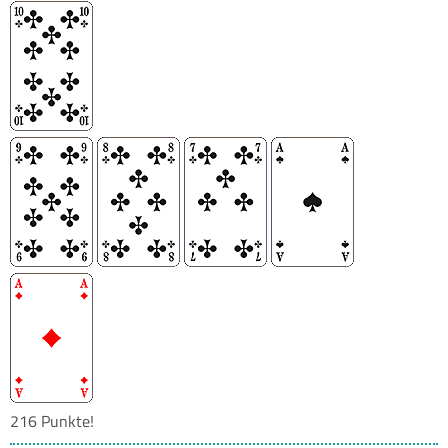
216 Punkte!