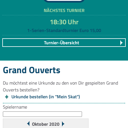
NÄCHSTES TURNIER
18:30 Uhr
1-Serien-Standardturnier Euro 15,00
Turnier-Übersicht
Grand Ouverts
Du möchtest eine Urkunde zu den von Dir gespielten Grand
Ouverts bestellen?
Urkunde bestellen (in "Mein Skat")
Spielername
Oktober 2020