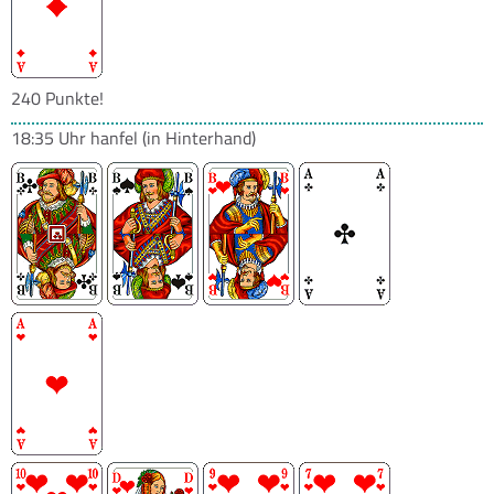
240 Punkte!
18:35 Uhr
hanfel
(in Hinterhand)