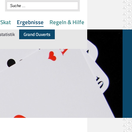
 Skat
Ergebnisse
Regeln & Hilfe
statistik
Grand Ouverts