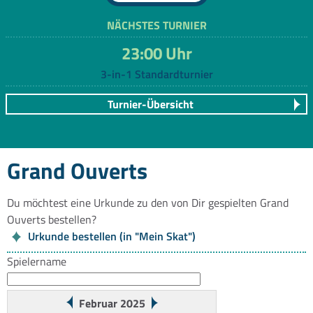
NÄCHSTES TURNIER
23:00 Uhr
3-in-1 Standardturnier
Turnier-Übersicht
Grand Ouverts
Du möchtest eine Urkunde zu den von Dir gespielten Grand
Ouverts bestellen?
Urkunde bestellen (in "Mein Skat")
Spielername
Februar 2025