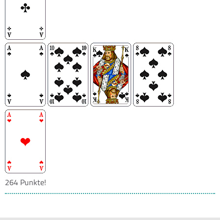
264 Punkte!