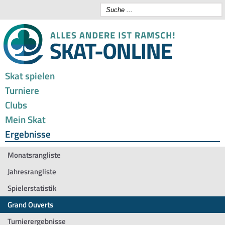
Skat spielen
Turniere
Clubs
Mein Skat
Ergebnisse
Monatsrangliste
Jahresrangliste
Spielerstatistik
Grand Ouverts
Turnierergebnisse