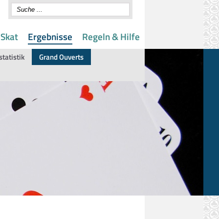
 Skat
Ergebnisse
Regeln & Hilfe
statistik
Grand Ouverts