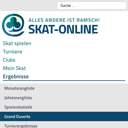
Skat spielen
Turniere
Clubs
Mein Skat
Ergebnisse
Monatsrangliste
Jahresrangliste
Spielerstatistik
Grand Ouverts
Turnierergebnisse