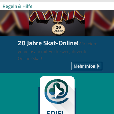
Regeln & Hilfe
20 Jahre Skat-Online!
Wir feiern
gemeinsam mit Euch zwei Jahrzente
Online-Skat!
Mehr Infos