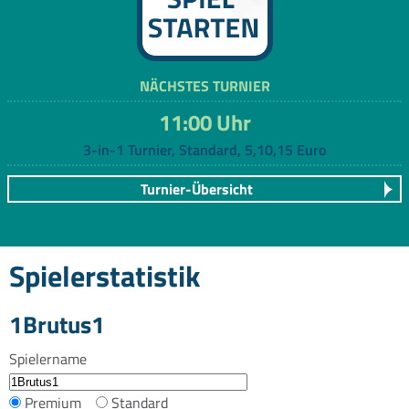
NÄCHSTES TURNIER
11:00 Uhr
3-in-1 Turnier, Standard, 5,10,15 Euro
Turnier-Übersicht
Spielerstatistik
1Brutus1
Spielername
Premium
Standard