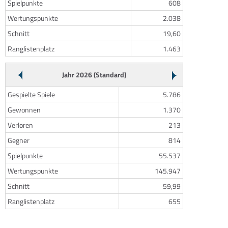
Spielpunkte
608
Wertungspunkte
2.038
Schnitt
19,60
Ranglistenplatz
1.463
Jahr 2026 (Standard)
Gespielte Spiele
5.786
Gewonnen
1.370
Verloren
213
Gegner
814
Spielpunkte
55.537
Wertungspunkte
145.947
Schnitt
59,99
Ranglistenplatz
655