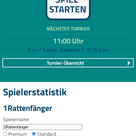
NÄCHSTES TURNIER
11:00 Uhr
3-in-1 Turnier, Standard, 5,10,15 Euro
Turnier-Übersicht
Spielerstatistik
1Rattenfänger
Spielername
Premium
Standard