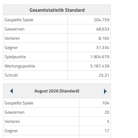
Gesamtstatistik Standard
Gespielte Spiele
204.759
Gewonnen
48.633
Verloren
8.165
Gegner
31.334
Spielpunkte
1.904.679
Wertungspunkte
5.181.439
Schnitt
25,31
August 2026 (Standard)
Gespielte Spiele
104
Gewonnen
20
Verloren
5
Gegner
17