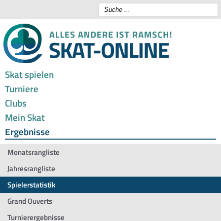
Skat spielen
Turniere
Clubs
Mein Skat
Ergebnisse
Monatsrangliste
Jahresrangliste
Spielerstatistik
Grand Ouverts
Turnierergebnisse