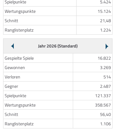
Spielpunkte
5.424
Wertungspunkte
15.124
Schnitt
21,48
Ranglistenplatz
1.224
Jahr 2026 (Standard)
Gespielte Spiele
16.822
Gewonnen
3.269
Verloren
514
Gegner
2.487
Spielpunkte
121.337
Wertungspunkte
358.567
Schnitt
56,40
Ranglistenplatz
1.106