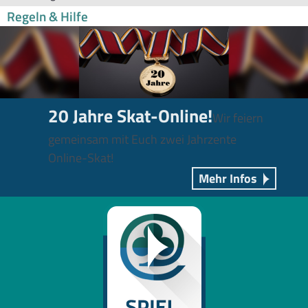
Regeln & Hilfe
20 Jahre Skat-Online!
Wir feiern
gemeinsam mit Euch zwei Jahrzente
Online-Skat!
Mehr Infos