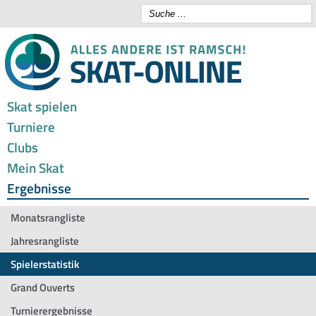
Skat spielen
Turniere
Clubs
Mein Skat
Ergebnisse
Monatsrangliste
Jahresrangliste
Spielerstatistik
Grand Ouverts
Turnierergebnisse