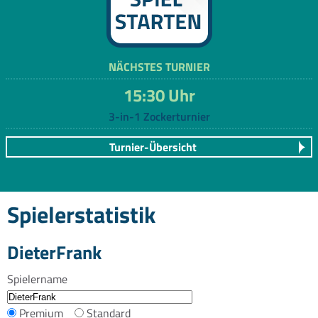
NÄCHSTES TURNIER
15:30 Uhr
3-in-1 Zockerturnier
Turnier-Übersicht
Spielerstatistik
DieterFrank
Spielername
Premium
Standard