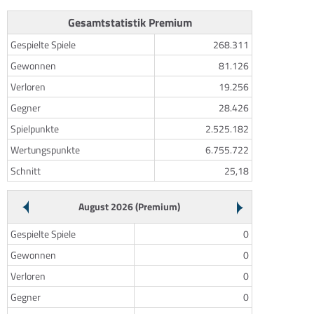
Gesamtstatistik Premium
Gespielte Spiele
268.311
Gewonnen
81.126
Verloren
19.256
Gegner
28.426
Spielpunkte
2.525.182
Wertungspunkte
6.755.722
Schnitt
25,18
August 2026 (Premium)
Gespielte Spiele
0
Gewonnen
0
Verloren
0
Gegner
0