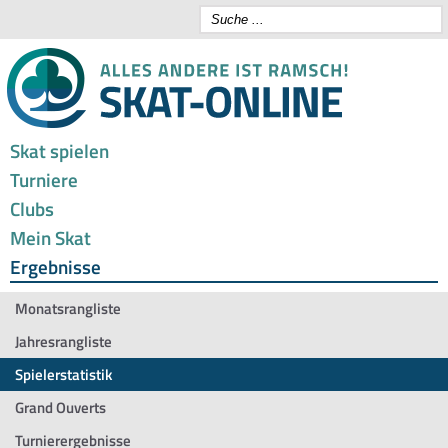
Skat spielen
Turniere
Clubs
Mein Skat
Ergebnisse
Monatsrangliste
Jahresrangliste
Spielerstatistik
Grand Ouverts
Turnierergebnisse