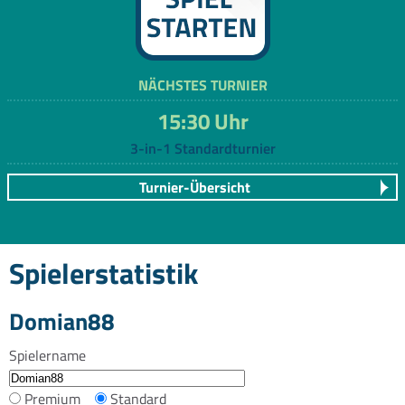
NÄCHSTES TURNIER
15:30 Uhr
3-in-1 Standardturnier
Turnier-Übersicht
Spielerstatistik
Domian88
Spielername
Premium
Standard