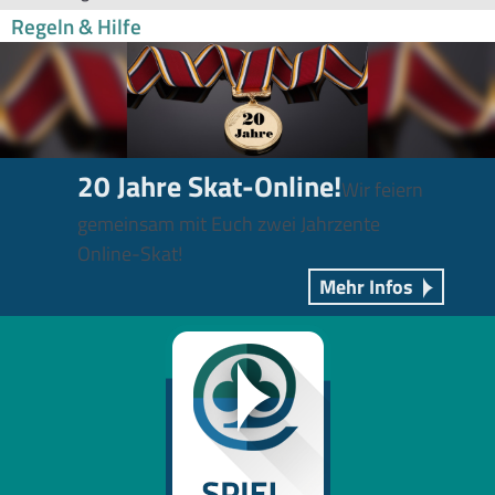
Regeln & Hilfe
20 Jahre Skat-Online!
Wir feiern
gemeinsam mit Euch zwei Jahrzente
Online-Skat!
Mehr Infos