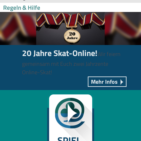
Regeln & Hilfe
20 Jahre Skat-Online!
Wir feiern
gemeinsam mit Euch zwei Jahrzente
Online-Skat!
Mehr Infos