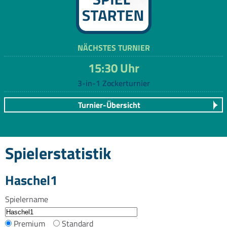
NÄCHSTES TURNIER
15:30 Uhr
3-in-1 Zockerturnier
Turnier-Übersicht
Spielerstatistik
Haschel1
Spielername
Premium
Standard