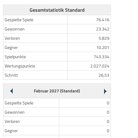
Gesamtstatistik Standard
Gespielte Spiele
76.416
Gewonnen
23.342
Verloren
5.829
Gegner
10.201
Spielpunkte
743.334
Wertungspunkte
2.027.024
Schnitt
26,53
Februar 2027 (Standard)
Gespielte Spiele
0
Gewonnen
0
Verloren
0
Gegner
0