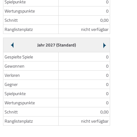
Spielpunkte
0
Wertungspunkte
0
Schnitt
0,00
Ranglistenplatz
nicht verfügbar
Jahr 2027 (Standard)
Gespielte Spiele
0
Gewonnen
0
Verloren
0
Gegner
0
Spielpunkte
0
Wertungspunkte
0
Schnitt
0,00
Ranglistenplatz
nicht verfügbar