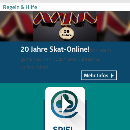
Regeln & Hilfe
20 Jahre Skat-Online!
Wir feiern
gemeinsam mit Euch zwei Jahrzente
Online-Skat!
Mehr Infos