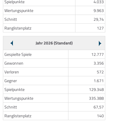
Spielpunkte
4.033
Wertungspunkte
9.963
Schnitt
29,74
Ranglistenplatz
127
Jahr 2026 (Standard)
Gespielte Spiele
12.777
Gewonnen
3.356
Verloren
572
Gegner
1.671
Spielpunkte
129.348
Wertungspunkte
335.388
Schnitt
67,57
Ranglistenplatz
140