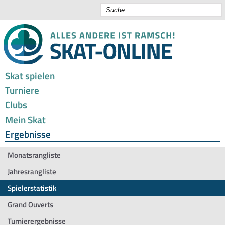
Skat spielen
Turniere
Clubs
Mein Skat
Ergebnisse
Monatsrangliste
Jahresrangliste
Spielerstatistik
Grand Ouverts
Turnierergebnisse