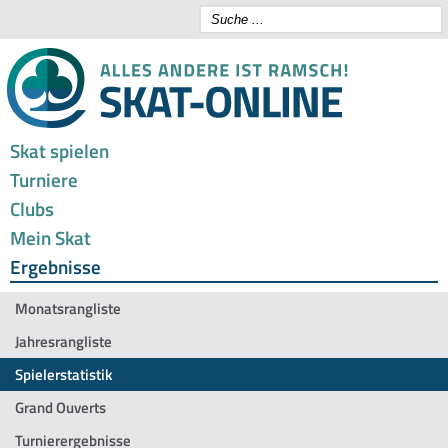
Skat spielen
Turniere
Clubs
Mein Skat
Ergebnisse
Monatsrangliste
Jahresrangliste
Spielerstatistik
Grand Ouverts
Turnierergebnisse