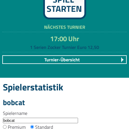
NÄCHSTES TURNIER
17:00 Uhr
1 Serien Zocker Turnier Euro 12,50
Turnier-Übersicht
Spielerstatistik
bobcat
Spielername
Premium
Standard