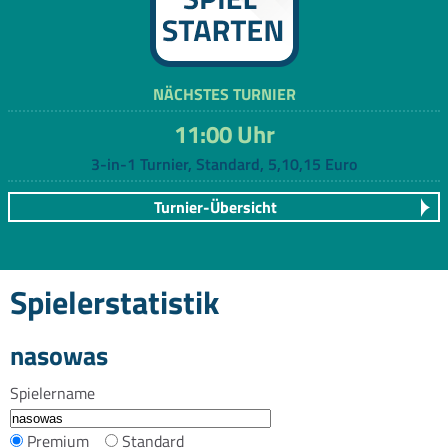
NÄCHSTES TURNIER
11:00 Uhr
3-in-1 Turnier, Standard, 5,10,15 Euro
Turnier-Übersicht
Spielerstatistik
nasowas
Spielername
Premium
Standard