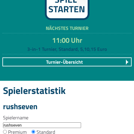
NÄCHSTES TURNIER
11:00 Uhr
3-in-1 Turnier, Standard, 5,10,15 Euro
Turnier-Übersicht
Spielerstatistik
rushseven
Spielername
Premium
Standard