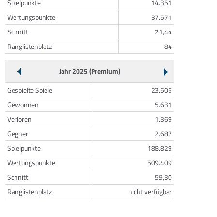
Spielpunkte
14.351
Wertungspunkte
37.571
Schnitt
21,44
Ranglistenplatz
84
Jahr 2025 (Premium)
Gespielte Spiele
23.505
Gewonnen
5.631
Verloren
1.369
Gegner
2.687
Spielpunkte
188.829
Wertungspunkte
509.409
Schnitt
59,30
Ranglistenplatz
nicht verfügbar