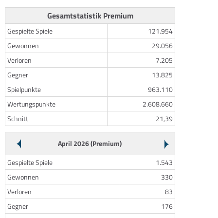
Gesamtstatistik Premium
Gespielte Spiele
121.954
Gewonnen
29.056
Verloren
7.205
Gegner
13.825
Spielpunkte
963.110
Wertungspunkte
2.608.660
Schnitt
21,39
April 2026 (Premium)
Gespielte Spiele
1.543
Gewonnen
330
Verloren
83
Gegner
176