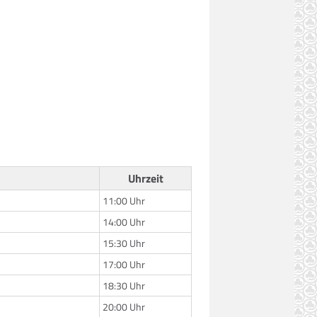
Uhrzeit
11:00 Uhr
14:00 Uhr
15:30 Uhr
17:00 Uhr
18:30 Uhr
20:00 Uhr