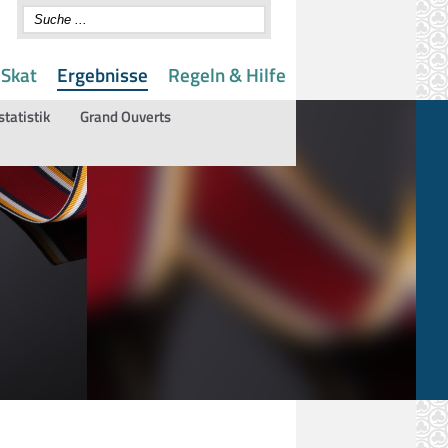
 Skat
Ergebnisse
Regeln & Hilfe
statistik
Grand Ouverts