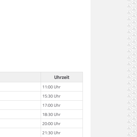
Uhrzeit
11:00 Uhr
15:30 Uhr
17:00 Uhr
18:30 Uhr
20:00 Uhr
21:30 Uhr