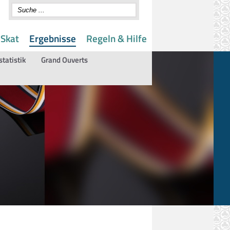
 Skat
Ergebnisse
Regeln & Hilfe
statistik
Grand Ouverts