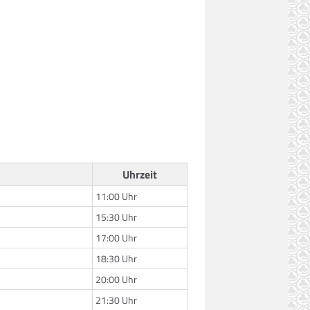
Uhrzeit
11:00 Uhr
15:30 Uhr
17:00 Uhr
18:30 Uhr
20:00 Uhr
21:30 Uhr