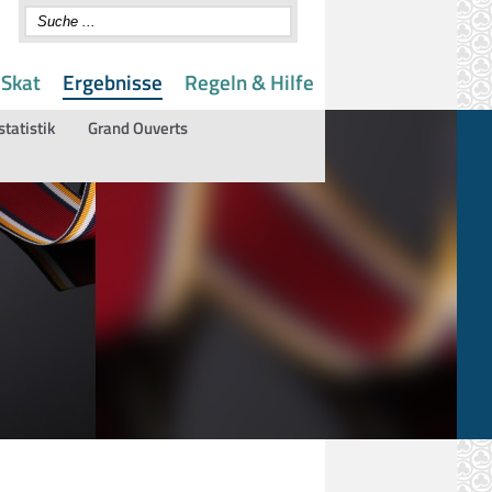
 Skat
Ergebnisse
Regeln & Hilfe
statistik
Grand Ouverts