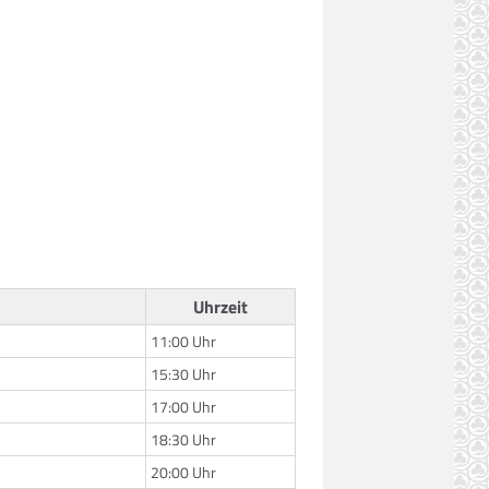
Uhrzeit
11:00 Uhr
15:30 Uhr
17:00 Uhr
18:30 Uhr
20:00 Uhr