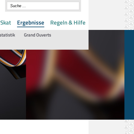
 Skat
Ergebnisse
Regeln & Hilfe
statistik
Grand Ouverts