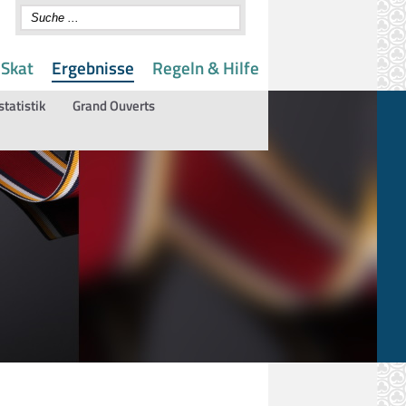
 Skat
Ergebnisse
Regeln & Hilfe
statistik
Grand Ouverts