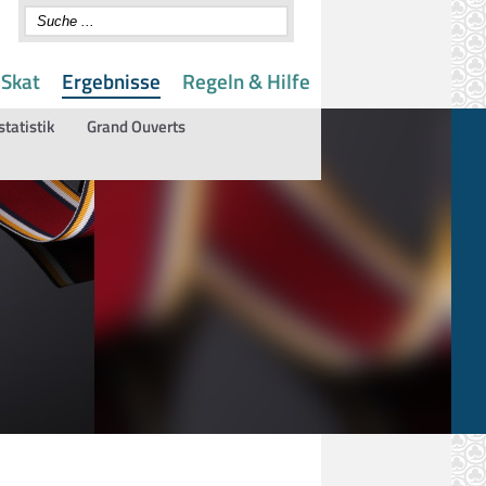
 Skat
Ergebnisse
Regeln & Hilfe
statistik
Grand Ouverts