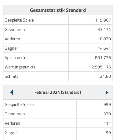
Gesamtstatistik Standard
Gespielte Spiele
115.967
Gewonnen
33.174
Verloren
10.820
Gegner
14.641
Spielpunkte
801.776
Wertungspunkte
2.505.116
Schnitt
21,60
Februar 2024 (Standard)
Gespielte Spiele
999
Gewonnen
330
Verloren
111
Gegner
99