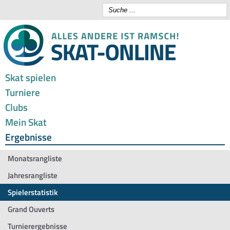
Skat spielen
Turniere
Clubs
Mein Skat
Ergebnisse
Monatsrangliste
Jahresrangliste
Spielerstatistik
Grand Ouverts
Turnierergebnisse