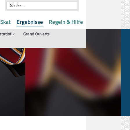
 Skat
Ergebnisse
Regeln & Hilfe
statistik
Grand Ouverts