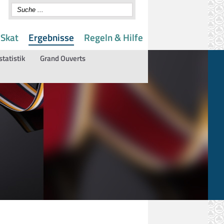
 Skat
Ergebnisse
Regeln & Hilfe
statistik
Grand Ouverts