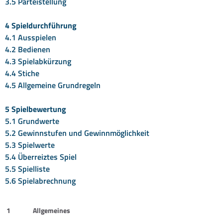
3.5 Parteistellung
4 Spieldurchführung
4.1 Ausspielen
4.2 Bedienen
4.3 Spielabkürzung
4.4 Stiche
4.5 Allgemeine Grundregeln
5 Spielbewertung
5.1 Grundwerte
5.2 Gewinnstufen und Gewinnmöglichkeit
5.3 Spielwerte
5.4 Überreiztes Spiel
5.5 Spielliste
5.6 Spielabrechnung
1
Allgemeines