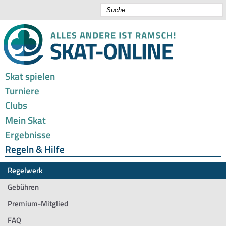
Skat spielen
Turniere
Clubs
Mein Skat
Ergebnisse
Regeln & Hilfe
Regelwerk
Gebühren
Premium-Mitglied
FAQ