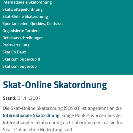
Internationale Skatordnung
Skatwettspielordnung
Skat-Online Skatordnung
Spontanserien, Quickies, Centskat
Organisierte Turniere
Detailausschreibungen
Preisverteilung
Skat En Deux
Skat.com Supercup II
Skat.com Supercup
Skat-Online Skatordnung
Stand:
01.11.2007
Die Skat-Online Skatordnung (SOSkO) ist angelehnt an die
Internationale Skatordnung
. Einige Punkte wurden aus der
Internationalen Skatordnung nicht übernommen, da sie für
Skat-Online ohne Bedeutung sind.