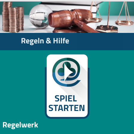
Regeln & Hilfe
Regelwerk