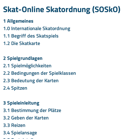
Skat-Online Skatordnung (SOSkO)
1 Allgemeines
1.0 Internationale Skatordnung
1.1 Begriff des Skatspiels
1.2 Die Skatkarte
2 Spielgrundlagen
2.1 Spielmöglichkeiten
2.2 Bedingungen der Spielklassen
2.3 Bedeutung der Karten
2.4 Spitzen
3 Spieleinleitung
3.1 Bestimmung der Plätze
3.2 Geben der Karten
3.3 Reizen
3.4 Spielansage