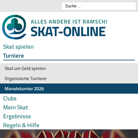
Skat spielen
Turniere
Skat um Geld spielen
Organisierte Turniere
Monatsturnier 2026
Clubs
Mein Skat
Ergebnisse
Regeln & Hilfe