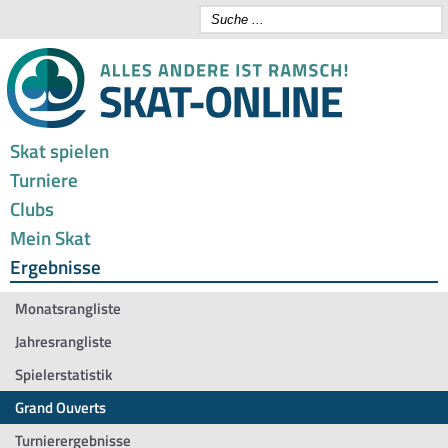
Skat spielen
Turniere
Clubs
Mein Skat
Ergebnisse
Monatsrangliste
Jahresrangliste
Spielerstatistik
Grand Ouverts
Turnierergebnisse