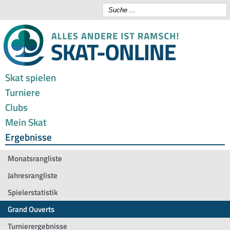
Skat spielen
Turniere
Clubs
Mein Skat
Ergebnisse
Monatsrangliste
Jahresrangliste
Spielerstatistik
Grand Ouverts
Turnierergebnisse