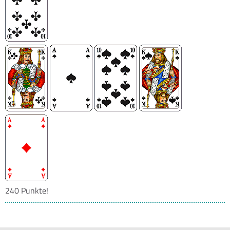
240 Punkte!