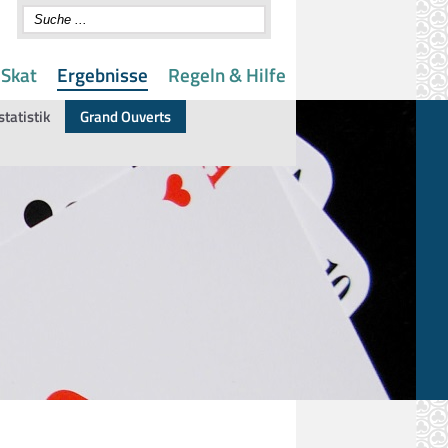
 Skat
Ergebnisse
Regeln & Hilfe
statistik
Grand Ouverts