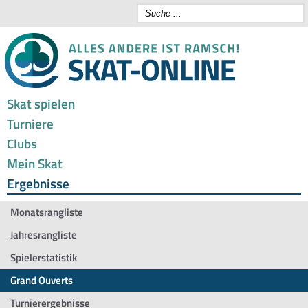
Skat spielen
Turniere
Clubs
Mein Skat
Ergebnisse
Monatsrangliste
Jahresrangliste
Spielerstatistik
Grand Ouverts
Turnierergebnisse