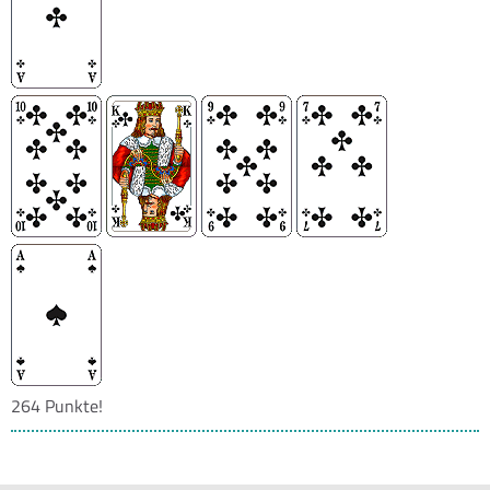
264 Punkte!