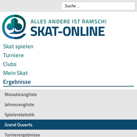
Skat spielen
Turniere
Clubs
Mein Skat
Ergebnisse
Monatsrangliste
Jahresrangliste
Spielerstatistik
Grand Ouverts
Turnierergebnisse