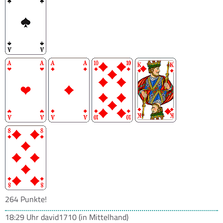
264 Punkte!
18:29 Uhr
david1710
(in Mittelhand)