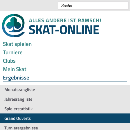
Skat spielen
Turniere
Clubs
Mein Skat
Ergebnisse
Monatsrangliste
Jahresrangliste
Spielerstatistik
Grand Ouverts
Turnierergebnisse