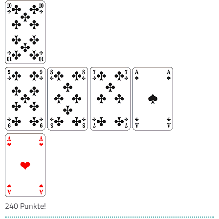
240 Punkte!