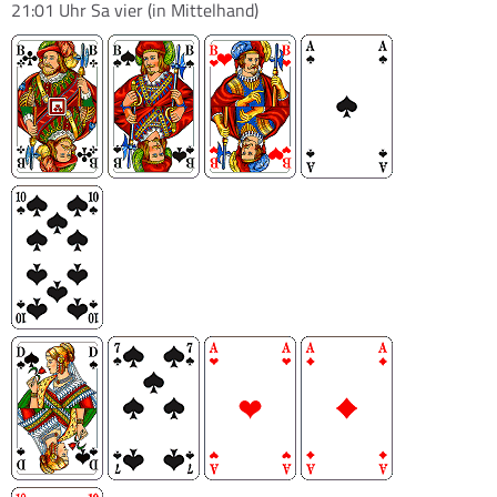
21:01 Uhr
Sa vier
(in Mittelhand)