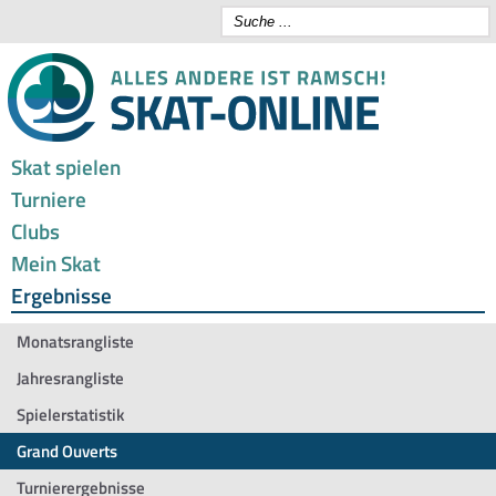
Skat spielen
Turniere
Clubs
Mein Skat
Ergebnisse
Monatsrangliste
Jahresrangliste
Spielerstatistik
Grand Ouverts
Turnierergebnisse