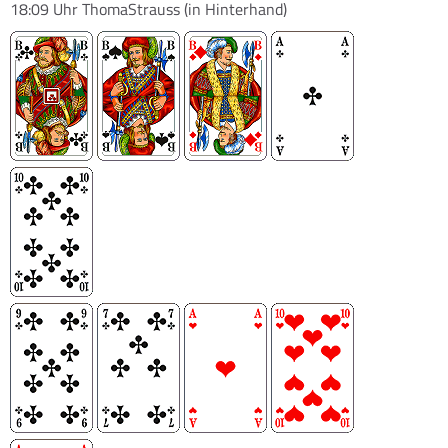
18:09 Uhr
ThomaStrauss
(in Hinterhand)