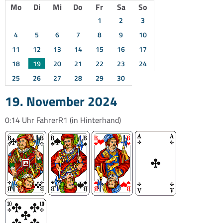
Mo
Di
Mi
Do
Fr
Sa
So
1
2
3
4
5
6
7
8
9
10
11
12
13
14
15
16
17
18
19
20
21
22
23
24
25
26
27
28
29
30
19. November 2024
0:14 Uhr
FahrerR1
(in Hinterhand)