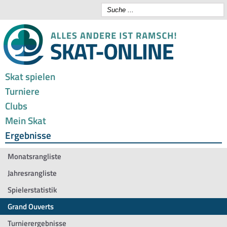
Skat spielen
Turniere
Clubs
Mein Skat
Ergebnisse
Monatsrangliste
Jahresrangliste
Spielerstatistik
Grand Ouverts
Turnierergebnisse