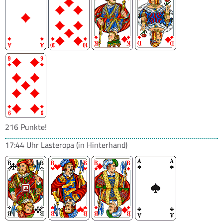
216 Punkte!
17:44 Uhr
Lasteropa
(in Hinterhand)