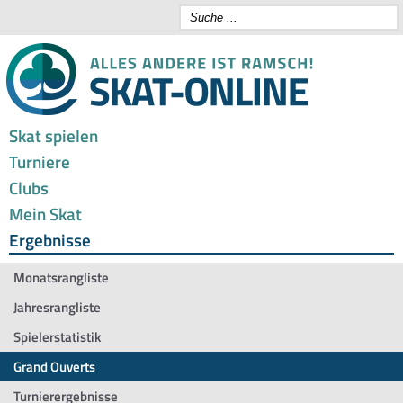
Skat spielen
Turniere
Clubs
Mein Skat
Ergebnisse
Monatsrangliste
Jahresrangliste
Spielerstatistik
Grand Ouverts
Turnierergebnisse