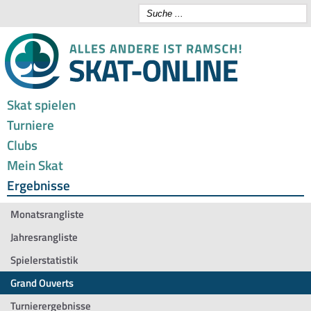
Skat spielen
Turniere
Clubs
Mein Skat
Ergebnisse
Monatsrangliste
Jahresrangliste
Spielerstatistik
Grand Ouverts
Turnierergebnisse