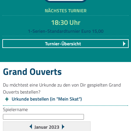
NÄCHSTES TURNIER
18:30 Uhr
1-Serien-Standardturnier Euro 15,00
Turnier-Übersicht
Grand Ouverts
Du möchtest eine Urkunde zu den von Dir gespielten Grand
Ouverts bestellen?
Urkunde bestellen (in "Mein Skat")
Spielername
Januar 2023