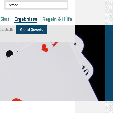
 Skat
Ergebnisse
Regeln & Hilfe
statistik
Grand Ouverts